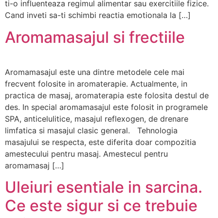
ti-o influenteaza regimul alimentar sau exercitiile fizice.
Cand inveti sa-ti schimbi reactia emotionala la […]
Aromamasajul si frectiile
Aromamasajul este una dintre metodele cele mai
frecvent folosite in aromaterapie. Actualmente, in
practica de masaj, aromaterapia este folosita destul de
des. In special aromamasajul este folosit in programele
SPA, anticelulitice, masajul reflexogen, de drenare
limfatica si masajul clasic general. Tehnologia
masajului se respecta, este diferita doar compozitia
amestecului pentru masaj. Amestecul pentru
aromamasaj […]
Uleiuri esentiale in sarcina.
Ce este sigur si ce trebuie