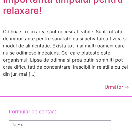
relaxare!
Odihna si relaxarea sunt necesitati vitale. Sunt tot atat
de importante pentru sanatate ca si activitatea fizica si
modul de alimentatie. Exista tot mai multi oameni care
nu se odihnesc indeajuns. Cel care plateste este
organismul. Lipsa de odihna si prea putin somn iti pot
crea dificultati de concentrare, irascibil in relatiile cu cei
din jur, mai […]
Următor
→
Formular de contact