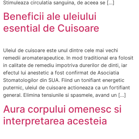
Stimuleaza circulatia sanguina, de aceea se […]
Beneficii ale uleiului
esential de Cuisoare
Uleiul de cuisoare este unul dintre cele mai vechi
remedii aromaterapeutice. In mod traditional era folosit
in calitate de remediu impotriva durerilor de dinti, iar
efectul lui anestetic a fost confirmat de Asociatia
Stomatologilor din SUA. Fiind un tonifiant energetic
puternic, uleiul de cuisoare actioneaza ca un fortifiant
general. Elimina tensiunile si spasmele, avand un […]
Aura corpului omenesc si
interpretarea acesteia