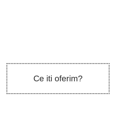
Ce iti oferim?