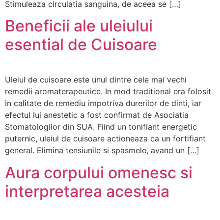
Stimuleaza circulatia sanguina, de aceea se […]
Beneficii ale uleiului
esential de Cuisoare
Uleiul de cuisoare este unul dintre cele mai vechi
remedii aromaterapeutice. In mod traditional era folosit
in calitate de remediu impotriva durerilor de dinti, iar
efectul lui anestetic a fost confirmat de Asociatia
Stomatologilor din SUA. Fiind un tonifiant energetic
puternic, uleiul de cuisoare actioneaza ca un fortifiant
general. Elimina tensiunile si spasmele, avand un […]
Aura corpului omenesc si
interpretarea acesteia