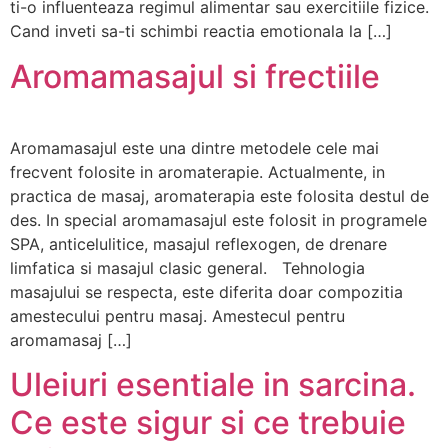
ti-o influenteaza regimul alimentar sau exercitiile fizice.
Cand inveti sa-ti schimbi reactia emotionala la […]
Aromamasajul si frectiile
Aromamasajul este una dintre metodele cele mai
frecvent folosite in aromaterapie. Actualmente, in
practica de masaj, aromaterapia este folosita destul de
des. In special aromamasajul este folosit in programele
SPA, anticelulitice, masajul reflexogen, de drenare
limfatica si masajul clasic general. Tehnologia
masajului se respecta, este diferita doar compozitia
amestecului pentru masaj. Amestecul pentru
aromamasaj […]
Uleiuri esentiale in sarcina.
Ce este sigur si ce trebuie