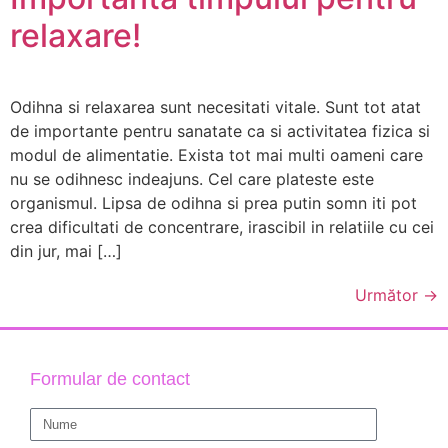
relaxare!
Odihna si relaxarea sunt necesitati vitale. Sunt tot atat
de importante pentru sanatate ca si activitatea fizica si
modul de alimentatie. Exista tot mai multi oameni care
nu se odihnesc indeajuns. Cel care plateste este
organismul. Lipsa de odihna si prea putin somn iti pot
crea dificultati de concentrare, irascibil in relatiile cu cei
din jur, mai […]
Următor
→
Formular de contact