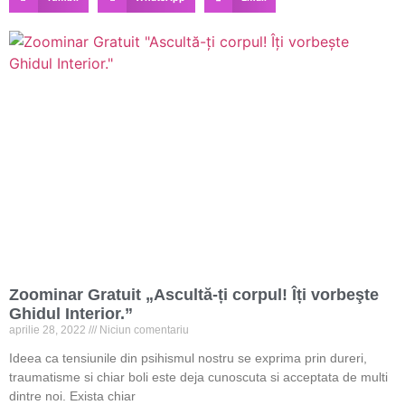
Zoominar Gratuit „Ascultă-ți corpul! Îți vorbeşte
Ghidul Interior.”
aprilie 28, 2022
Niciun comentariu
Ideea ca tensiunile din psihismul nostru se exprima prin dureri,
traumatisme si chiar boli este deja cunoscuta si acceptata de multi
dintre noi. Exista chiar