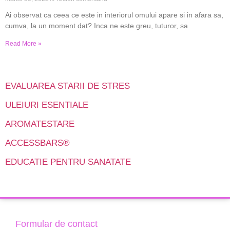
Ai observat ca ceea ce este in interiorul omului apare si in afara sa,
cumva, la un moment dat? Inca ne este greu, tuturor, sa
Read More »
EVALUAREA STARII DE STRES
ULEIURI ESENTIALE
AROMATESTARE
ACCESSBARS®
EDUCATIE PENTRU SANATATE
Formular de contact