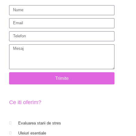
Trimite
Ce iti oferim?
Evaluarea starii de stres
Uleiuri esentiale