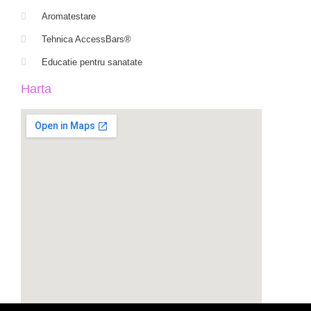
Aromatestare
Tehnica AccessBars®
Educatie pentru sanatate
Harta