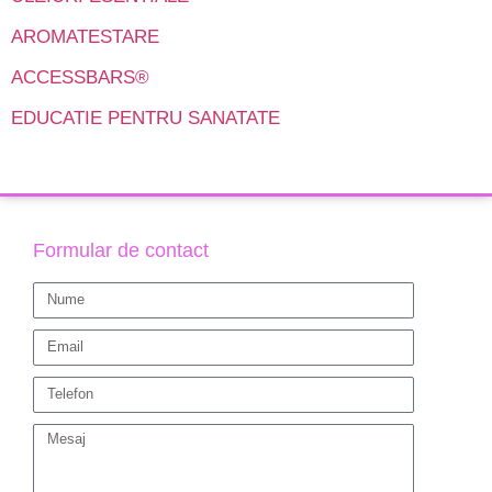
AROMATESTARE
ACCESSBARS®
EDUCATIE PENTRU SANATATE
Formular de contact