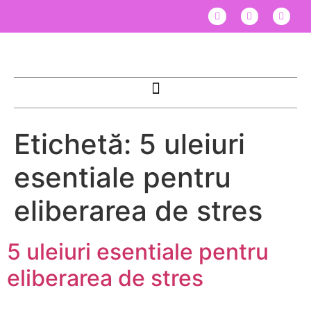
Etichetă:
5 uleiuri
esentiale pentru
eliberarea de stres
5 uleiuri esentiale pentru
eliberarea de stres