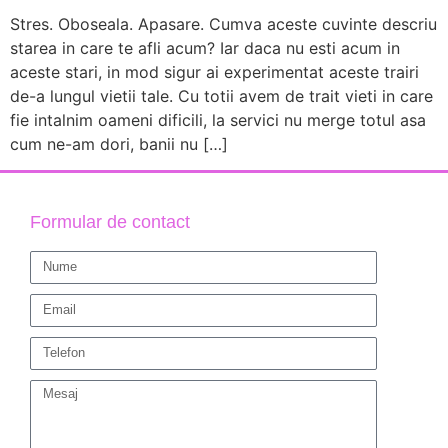
Stres. Oboseala. Apasare. Cumva aceste cuvinte descriu
starea in care te afli acum? Iar daca nu esti acum in
aceste stari, in mod sigur ai experimentat aceste trairi
de-a lungul vietii tale. Cu totii avem de trait vieti in care
fie intalnim oameni dificili, la servici nu merge totul asa
cum ne-am dori, banii nu […]
Formular de contact